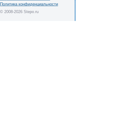
Политика конфиденциальности
© 2008-2026 Stepo.ru