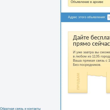
Объявление в архиве
Адрес этого объявления:
Дайте беспла
прямо сейчас
И уже завтра вы сможе
в любом из 1135 город
Ваша прямая связь с 
Без посредников.
Обратная связь и контакты