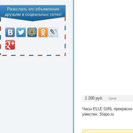
Разослать это объявление
друзьям в социальных сетях!
1 200
руб.
Цена
Часы ELLE GIRL прекрасно 
уместен. Stepo.ru