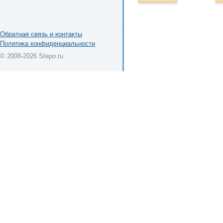
Обратная связь и контакты
Политика конфиденциальности
© 2008-2026 Stepo.ru