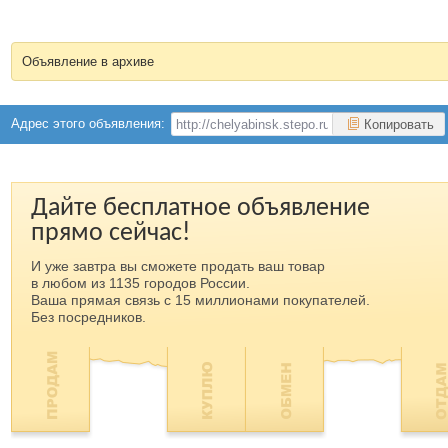
Объявление в архиве
Адрес этого объявления:
Копировать
Дайте бесплатное объявление
прямо сейчас!
И уже завтра вы сможете продать ваш товар
в любом из 1135 городов России.
Ваша прямая связь с 15 миллионами покупателей.
Без посредников.