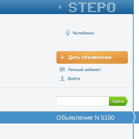
Челябинск
Личный кабинет
Войти
Объявление N 5100