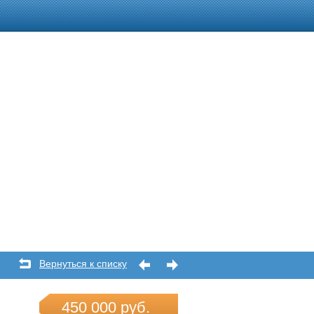
Вернуться к списку
450 000 руб.