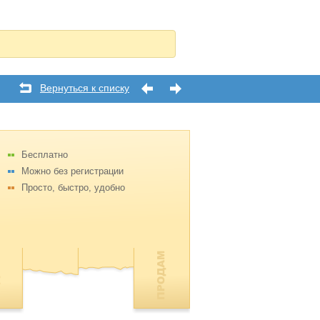
Вернуться к списку
Бесплатно
Можно без регистрации
Просто, быстро, удобно