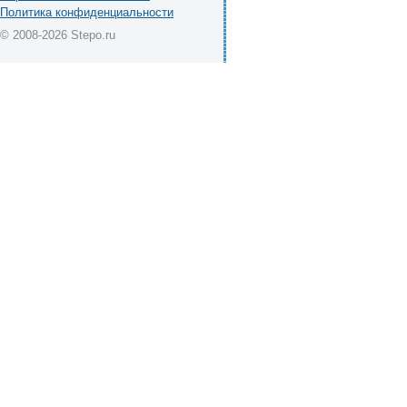
Политика конфиденциальности
© 2008-2026 Stepo.ru