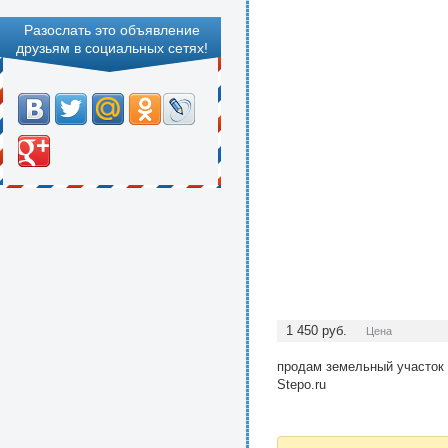
Разослать это объявление
друзьям в социальных сетях!
1 450
руб.
Цена
продам земельный участок 1
Stepo.ru