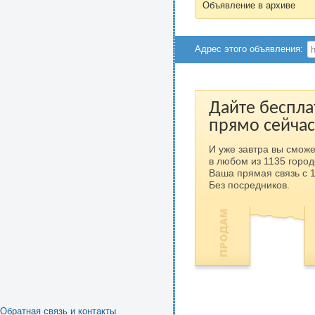
Объявление в архиве
Адрес этого объявления:
Дайте беспла
прямо сейчас
И уже завтра вы сможе
в любом из 1135 город
Ваша прямая связь с 
Без посредников.
Обратная связь и контакты