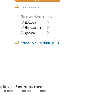
Торг уместен
Проголосуйте за цену:
0
Дешево
0
Нормально
0
Дорого
Узнать о снижении цены
о 10км от г.Челябинска кроме
!! !!!!!!!!!!!!!!!!!!!! !!!!!!!!!!!!!!!!!!!!