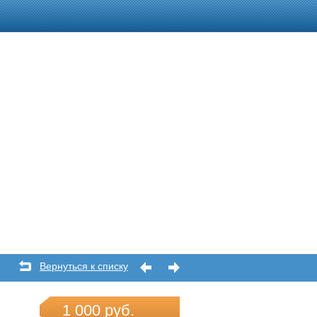
Вернуться к списку
 г,
1 000 руб.