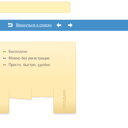
Вернуться к списку
Бесплатно
Можно без регистрации
Просто, быстро, удобно