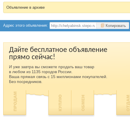
Объявление в архиве
Адрес этого объявления:
Копировать
Дайте бесплатное объявление
прямо сейчас!
И уже завтра вы сможете продать ваш товар
в любом из 1135 городов России.
Ваша прямая связь с 15 миллионами покупателей.
Без посредников.