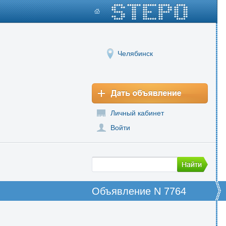
Челябинск
Личный кабинет
Войти
Объявление N 7764