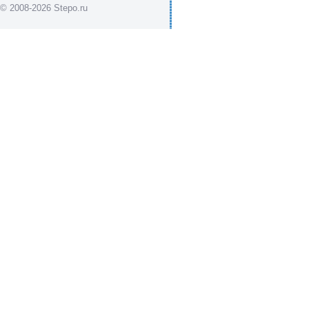
© 2008-2026 Stepo.ru