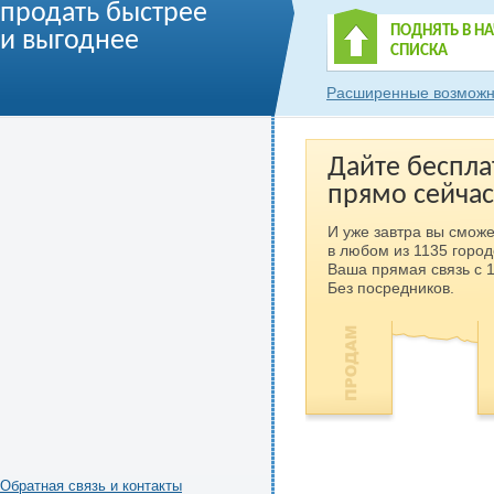
продать быстрее
ПОДНЯТЬ В Н
и выгоднее
СПИСКА
Расширенные возможн
Дайте беспла
прямо сейчас
И уже завтра вы сможе
в любом из 1135 город
Ваша прямая связь с 
Без посредников.
Обратная связь и контакты