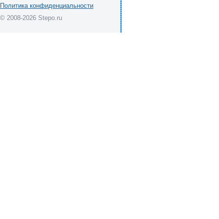
Политика конфиденциальности
© 2008-2026 Stepo.ru