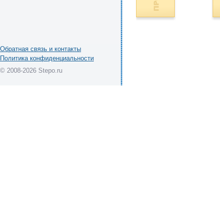
Обратная связь и контакты
Политика конфиденциальности
© 2008-2026 Stepo.ru