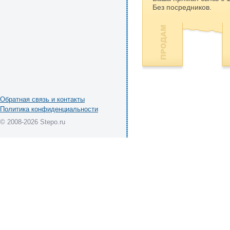
Без посредников.
Обратная связь и контакты
Политика конфиденциальности
© 2008-2026 Stepo.ru