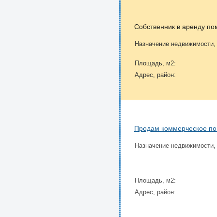
Собственник в аренду п
Назначение недвижимости,
Площадь, м2:
Адрес, район:
Продам коммерческое по
Назначение недвижимости,
Площадь, м2:
Адрес, район: