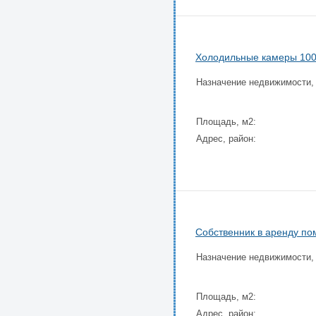
Холодильные камеры 1000
Назначение недвижимости,
Площадь, м2:
Адрес, район:
Собственник в аренду п
Назначение недвижимости,
Площадь, м2:
Адрес, район: