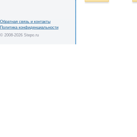
Обратная связь и контакты
Политика конфиденциальности
© 2008-2026 Stepo.ru