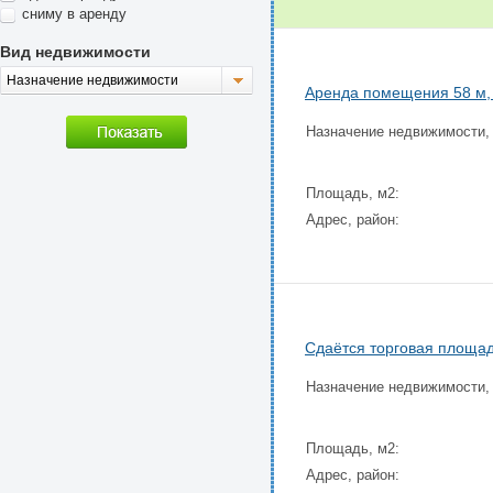
сниму в аренду
Вид недвижимости
Назначение недвижимости
Аренда помещения 58 м,
Назначение недвижимости,
Площадь, м2:
Адрес, район:
Сдаётся торговая площад
Назначение недвижимости,
Площадь, м2:
Адрес, район: