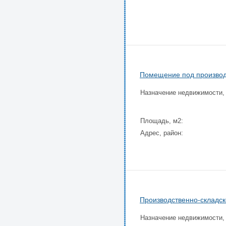
Помещение под производс
Назначение недвижимости,
Площадь, м2:
Адрес, район:
Производственно-складск
Назначение недвижимости,