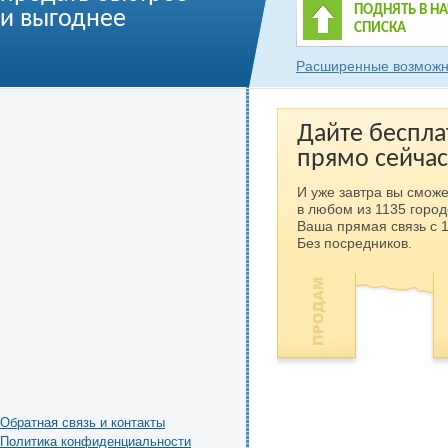
ПОДНЯТЬ В Н
и выгоднее
СПИСКА
Расширенные возможн
Дайте беспла
прямо сейчас
И уже завтра вы сможе
в любом из 1135 город
Ваша прямая связь с 
Без посредников.
Обратная связь и контакты
Политика конфиденциальности