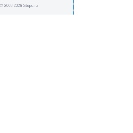
© 2008-2026 Stepo.ru