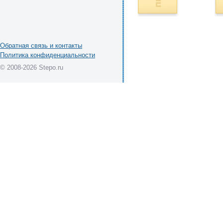
Обратная связь и контакты
Политика конфиденциальности
© 2008-2026 Stepo.ru