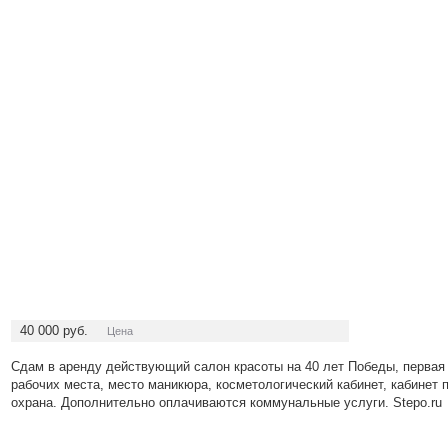
40 000
руб.
Цена
Сдам в аренду действующий салон красоты на 40 лет Победы, первая 
рабочих места, место маникюра, косметологический кабинет, кабинет
охрана. Дополнительно оплачиваются коммунальные услуги. Stepo.ru