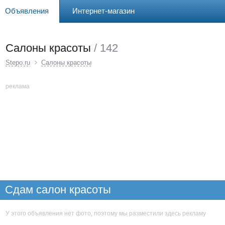
Объявления
Интернет-магазин
Салоны красоты
/ 142
Stepo.ru
Салоны красоты
реклама
Сдам салон красоты
У этого объявления нет фото, поэтому мы разместили здесь рекламу