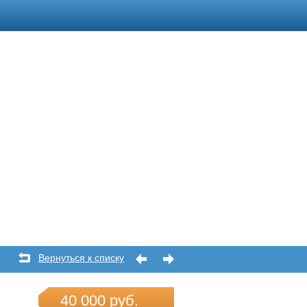
Вернуться к списку
40 000 руб.