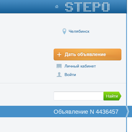
Челябинск
Личный кабинет
Войти
Объявление N 4436457