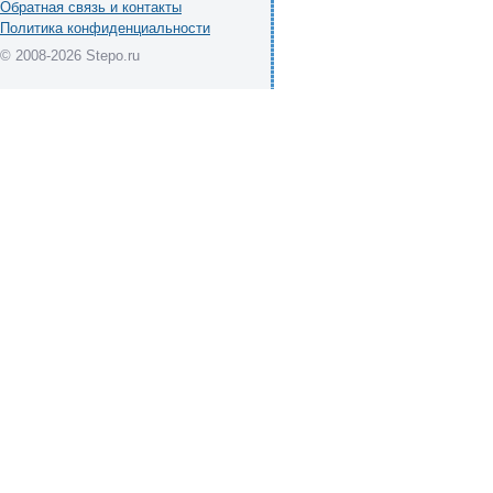
Обратная связь и контакты
Политика конфиденциальности
© 2008-2026 Stepo.ru