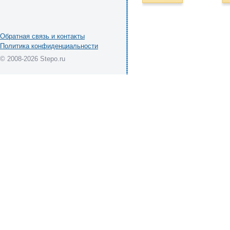
Обратная связь и контакты
Политика конфиденциальности
© 2008-2026 Stepo.ru