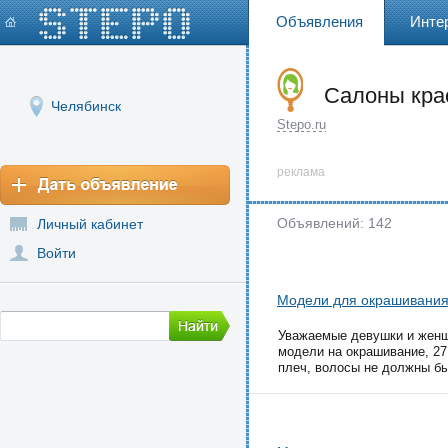
Объявления
Инте
Салоны кра
Челябинск
Stepo.ru
реклама
Объявлений: 142
Личный кабинет
Войти
Модели для окрашивания
Уважаемые девушки и женщ
модели на окрашивание, 27
плеч, волосы не должны бы