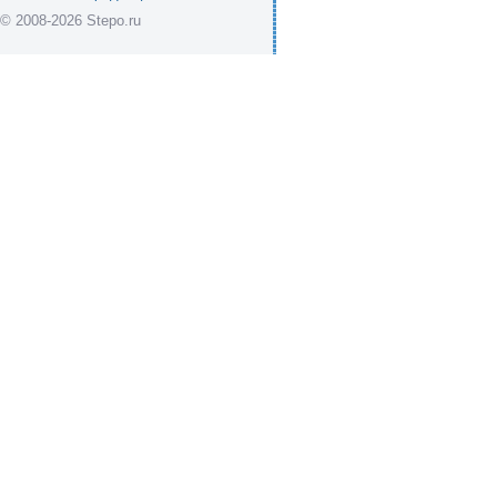
© 2008-2026 Stepo.ru