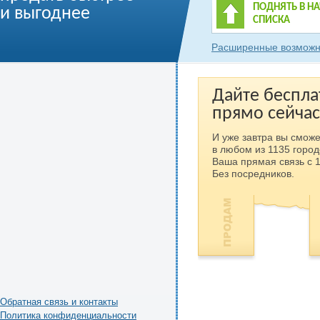
ПОДНЯТЬ В Н
и выгоднее
СПИСКА
Расширенные возможн
Дайте беспла
прямо сейчас
И уже завтра вы сможе
в любом из 1135 город
Ваша прямая связь с 
Без посредников.
Обратная связь и контакты
Политика конфиденциальности